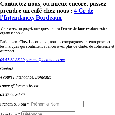
Contactez nous, ou mieux encore, passez
prendre un café chez nous :
4 Cr de
l'Intendance, Bordeaux
Vous avez un projet, une question ou l’envie de faire évoluer votre
organisation ?
Parlons-en. Chez Locomotiv’, nous accompagnons les entreprises et
les marques qui souhaitent avancer avec plus de clarté, de cohérence et
d’impact.
05 57 60 36 39
contact@locomotiv.com
Contact
4 cours l’intendance, Bordeaux
contact@locomotiv.com
05 57 60 36 39
Prénom & Nom
*
Téléphone
*