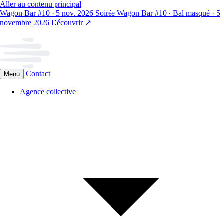
Aller au contenu principal
Wagon Bar #10 · 5 nov. 2026
Soirée Wagon Bar #10 · Bal masqué · 5
novembre 2026
Découvrir
↗
Contact
Menu
Agence collective