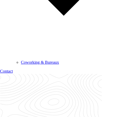
Coworking & Bureaux
Contact