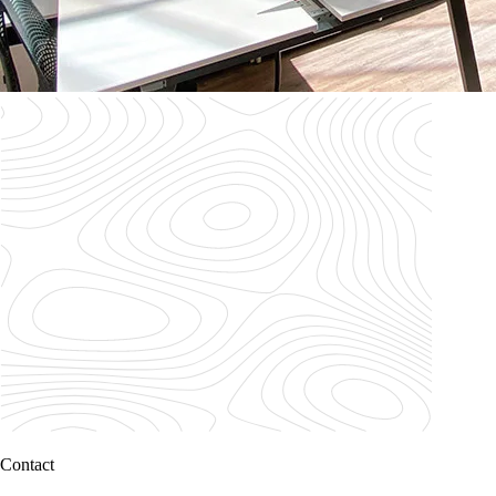
Contact