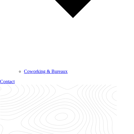
Coworking & Bureaux
Contact