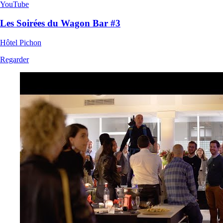
YouTube
Les Soirées du Wagon Bar #3
Hôtel Pichon
Regarder