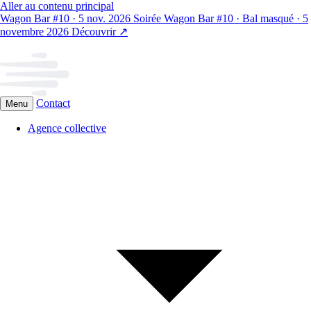
Aller au contenu principal
Wagon Bar #10 · 5 nov. 2026
Soirée Wagon Bar #10 · Bal masqué · 5
novembre 2026
Découvrir
↗
Contact
Menu
Agence collective