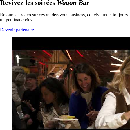
Revivez les soirées
Wagon Bar
Retours en vidéo sur ces rendez-vous business, conviviaux et toujours
un peu inattendus.
Devenir partenaire