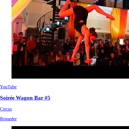
YouTube
Soirée Wagon Bar #5
Circus
Regarder