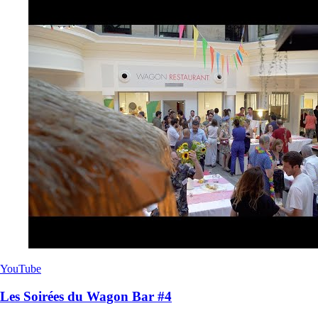
YouTube
Les Soirées du Wagon Bar #4