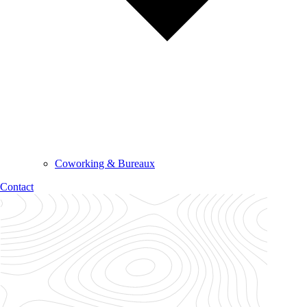
Coworking & Bureaux
Contact