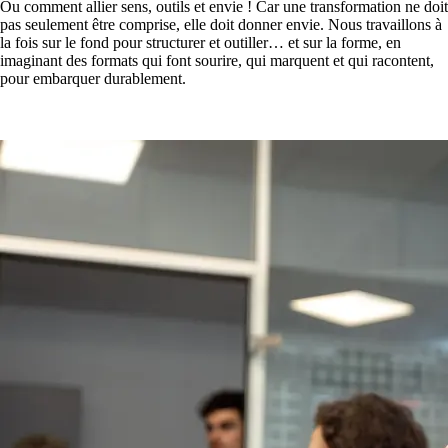
Ou comment allier sens, outils et envie ! Car une transformation ne doit
pas seulement être comprise, elle doit donner envie. Nous travaillons à
la fois sur le fond pour structurer et outiller… et sur la forme, en
imaginant des formats qui font sourire, qui marquent et qui racontent,
pour embarquer durablement.