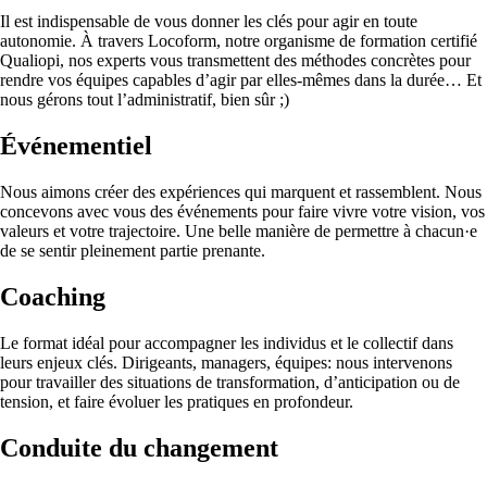
Il est indispensable de vous donner les clés pour agir en toute
autonomie. À travers Locoform, notre organisme de formation certifié
Qualiopi, nos experts vous transmettent des méthodes concrètes pour
rendre vos équipes capables d’agir par elles-mêmes dans la durée… Et
nous gérons tout l’administratif, bien sûr ;)
Événementiel
Nous aimons créer des expériences qui marquent et rassemblent. Nous
concevons avec vous des événements pour faire vivre votre vision, vos
valeurs et votre trajectoire. Une belle manière de permettre à chacun·e
de se sentir pleinement partie prenante.
Coaching
Le format idéal pour accompagner les individus et le collectif dans
leurs enjeux clés. Dirigeants, managers, équipes: nous intervenons
pour travailler des situations de transformation, d’anticipation ou de
tension, et faire évoluer les pratiques en profondeur.
Conduite du changement