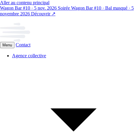
Aller au contenu principal
Wagon Bar #10 · 5 nov. 2026
Soirée Wagon Bar #10 · Bal masqué · 5
novembre 2026
Découvrir
↗
Contact
Menu
Agence collective