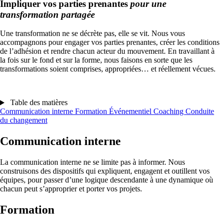
Impliquer vos parties prenantes
pour une
transformation partagée
Une transformation ne se décrète pas, elle se vit. Nous vous
accompagnons pour engager vos parties prenantes, créer les conditions
de l’adhésion et rendre chacun acteur du mouvement. En travaillant à
la fois sur le fond et sur la forme, nous faisons en sorte que les
transformations soient comprises, appropriées… et réellement vécues.
Table des matières
Communication interne
Formation
Événementiel
Coaching
Conduite
du changement
Communication interne
La communication interne ne se limite pas à informer. Nous
construisons des dispositifs qui expliquent, engagent et outillent vos
équipes, pour passer d’une logique descendante à une dynamique où
chacun peut s’approprier et porter vos projets.
Formation