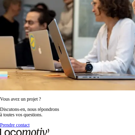
Vous avez un projet ?
Discutons-en, nous répondrons
à toutes vos questions.
Prendre contact